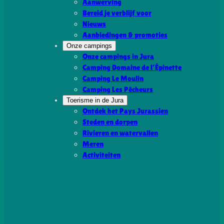
Aanwerving
Bereid je verblijf voor
Nieuws
Aanbiedingen & promoties
Onze campings
Onze campings in Jura
Camping Domaine de l’Épinette
Camping Le Moulin
Camping Les Pêcheurs
Toerisme in de Jura
Ontdek het Pays Jurassien
Steden en dorpen
Rivieren en watervallen
Meren
Activiteiten