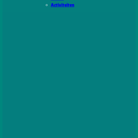
Activiteiten