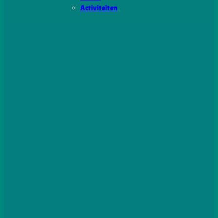
Activiteiten