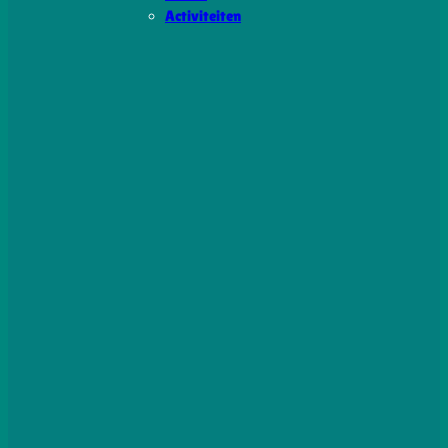
Activiteiten