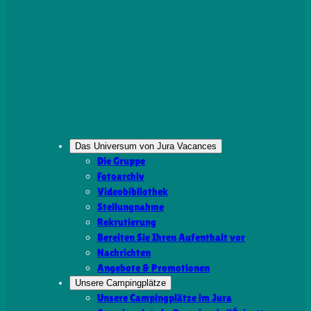
Das Universum von Jura Vacances
Die Gruppe
Fotoarchiv
Videobibliothek
Stellungnahme
Rekrutierung
Bereiten Sie Ihren Aufenthalt vor
Nachrichten
Angebote & Promotionen
Unsere Campingplätze
Unsere Campingplätze im Jura