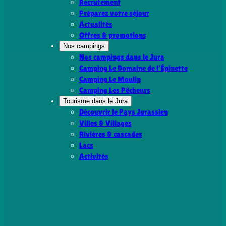
Recrutement
Préparez votre séjour
Actualités
Offres & promotions
Nos campings
Nos campings dans le Jura
Camping Le Domaine de l’Épinette
Camping Le Moulin
Camping Les Pêcheurs
Tourisme dans le Jura
Découvrir le Pays Jurassien
Villes & Villages
Rivières & cascades
Lacs
Activités