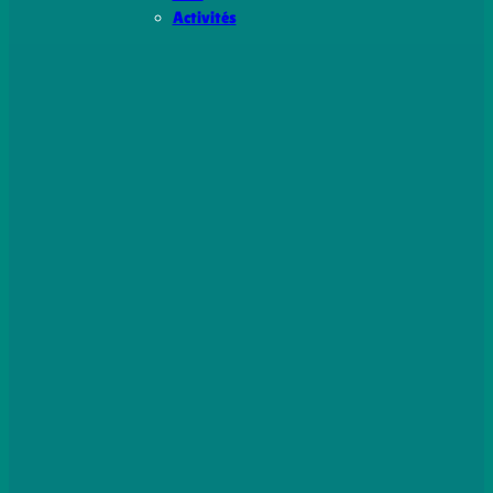
Activités