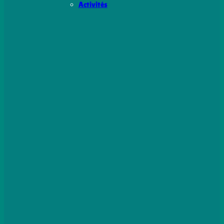
Activités