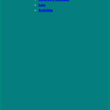
Lacs
Activités