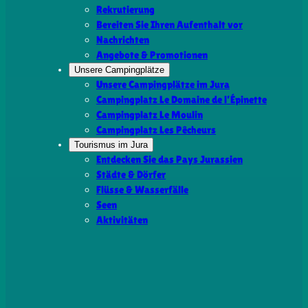
Rekrutierung
Bereiten Sie Ihren Aufenthalt vor
Nachrichten
Angebote & Promotionen
Unsere Campingplätze
Unsere Campingplätze im Jura
Campingplatz Le Domaine de l’Épinette
Campingplatz Le Moulin
Campingplatz Les Pêcheurs
Tourismus im Jura
Entdecken Sie das Pays Jurassien
Städte & Dörfer
Flüsse & Wasserfälle
Seen
Aktivitäten