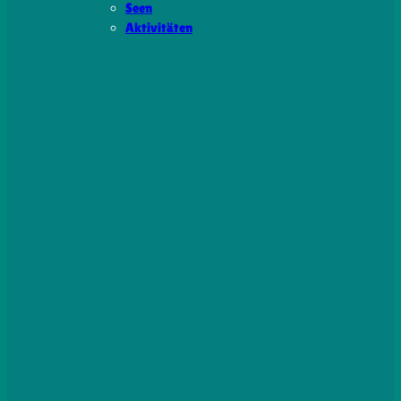
Seen
Aktivitäten