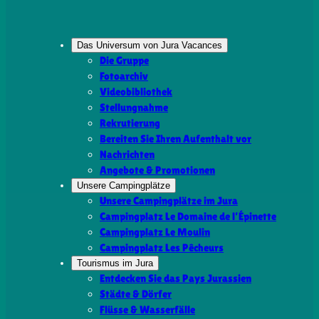
Das Universum von Jura Vacances
Die Gruppe
Fotoarchiv
Videobibliothek
Stellungnahme
Rekrutierung
Bereiten Sie Ihren Aufenthalt vor
Nachrichten
Angebote & Promotionen
Unsere Campingplätze
Unsere Campingplätze im Jura
Campingplatz Le Domaine de l’Épinette
Campingplatz Le Moulin
Campingplatz Les Pêcheurs
Tourismus im Jura
Entdecken Sie das Pays Jurassien
Städte & Dörfer
Flüsse & Wasserfälle