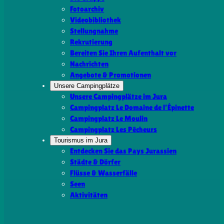
Fotoarchiv
Videobibliothek
Stellungnahme
Rekrutierung
Bereiten Sie Ihren Aufenthalt vor
Nachrichten
Angebote & Promotionen
Unsere Campingplätze
Unsere Campingplätze im Jura
Campingplatz Le Domaine de l’Épinette
Campingplatz Le Moulin
Campingplatz Les Pêcheurs
Tourismus im Jura
Entdecken Sie das Pays Jurassien
Städte & Dörfer
Flüsse & Wasserfälle
Seen
Aktivitäten