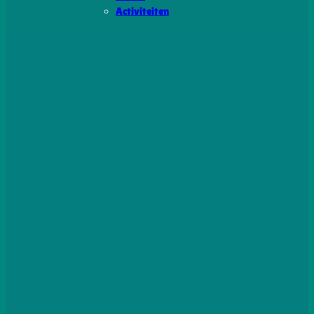
Activiteiten