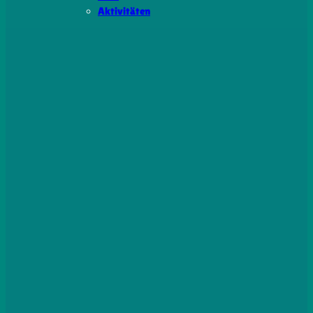
Aktivitäten