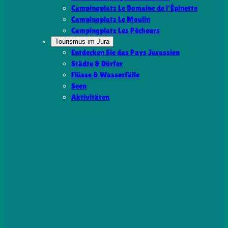
Campingplatz Le Domaine de l’Épinette
Campingplatz Le Moulin
Campingplatz Les Pêcheurs
Tourismus im Jura
Entdecken Sie das Pays Jurassien
Städte & Dörfer
Flüsse & Wasserfälle
Seen
Aktivitäten