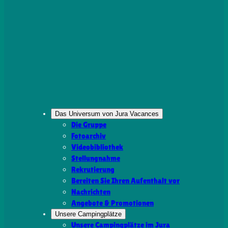
Das Universum von Jura Vacances
Die Gruppe
Fotoarchiv
Videobibliothek
Stellungnahme
Rekrutierung
Bereiten Sie Ihren Aufenthalt vor
Nachrichten
Angebote & Promotionen
Unsere Campingplätze
Unsere Campingplätze im Jura