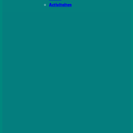
Activiteiten