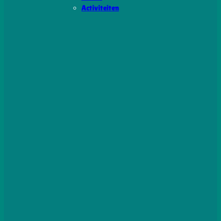
Activiteiten