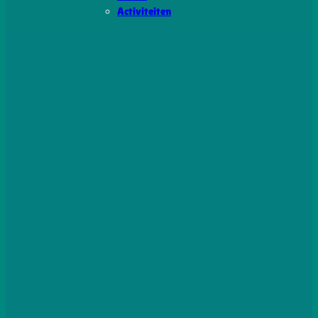
Activiteiten