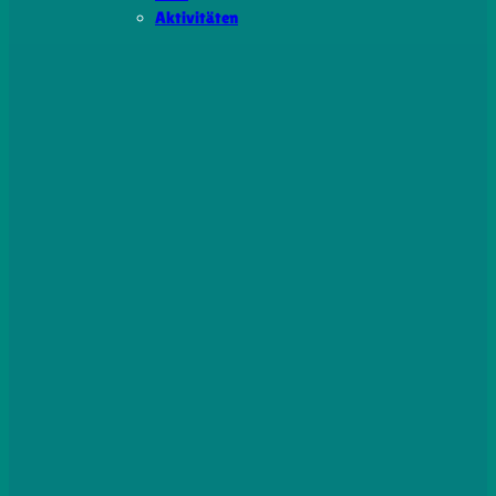
Aktivitäten