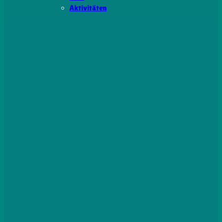
Aktivitäten