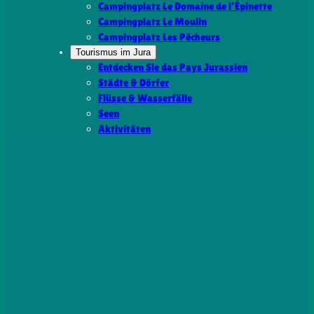
Campingplatz Le Domaine de l’Épinette
Campingplatz Le Moulin
Campingplatz Les Pêcheurs
Tourismus im Jura
Entdecken Sie das Pays Jurassien
Städte & Dörfer
Flüsse & Wasserfälle
Seen
Aktivitäten