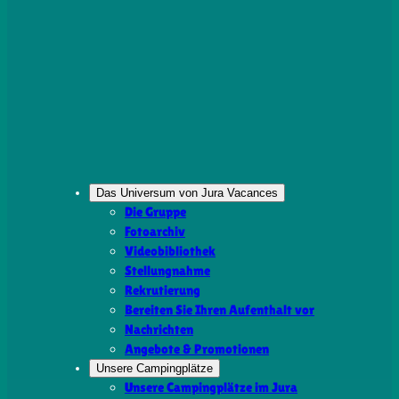
Das Universum von Jura Vacances
Die Gruppe
Fotoarchiv
Videobibliothek
Stellungnahme
Rekrutierung
Bereiten Sie Ihren Aufenthalt vor
Nachrichten
Angebote & Promotionen
Unsere Campingplätze
Unsere Campingplätze im Jura