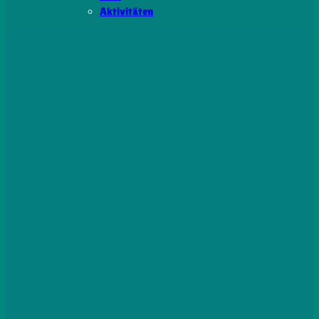
Aktivitäten