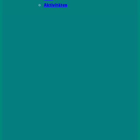
Aktivitäten