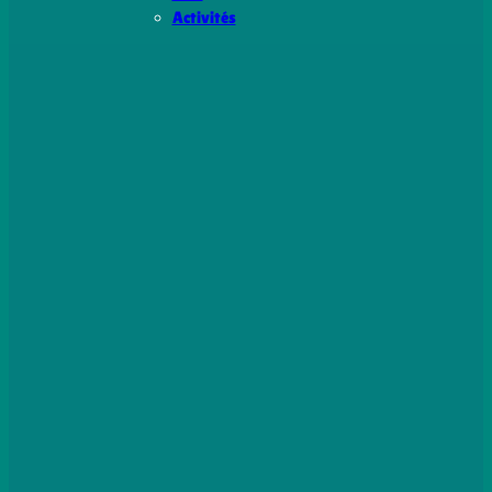
Activités