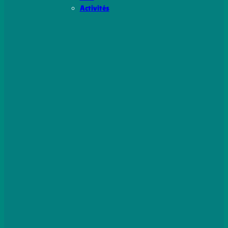
Activités