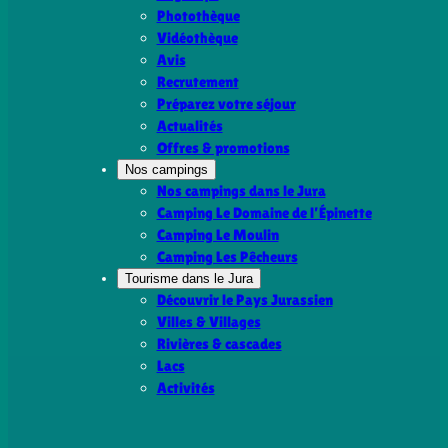
Photothèque
Vidéothèque
Avis
Recrutement
Préparez votre séjour
Actualités
Offres & promotions
Nos campings
Nos campings dans le Jura
Camping Le Domaine de l’Épinette
Camping Le Moulin
Camping Les Pêcheurs
Tourisme dans le Jura
Découvrir le Pays Jurassien
Villes & Villages
Rivières & cascades
Lacs
Activités