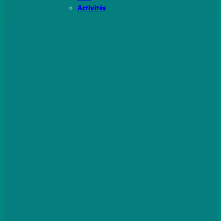
Activités