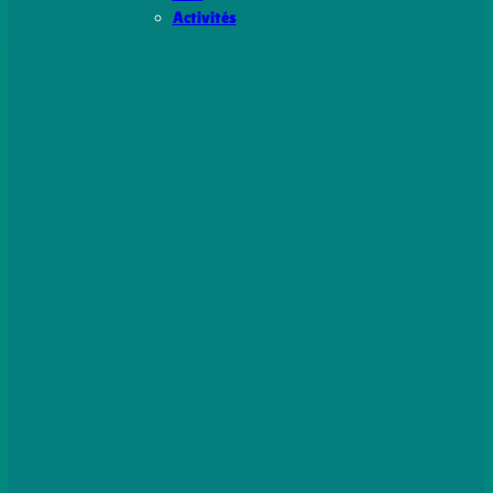
Activités