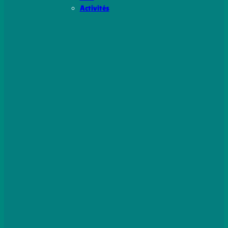
Activités