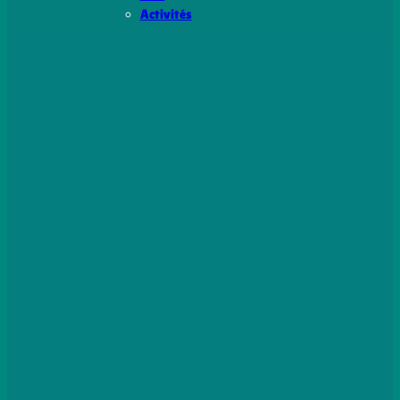
Activités