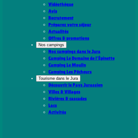
Vidéothèque
Avis
Recrutement
Préparez votre séjour
Actualités
Offres & promotions
Nos campings
Nos campings dans le Jura
Camping Le Domaine de l’Épinette
Camping Le Moulin
Camping Les Pêcheurs
Tourisme dans le Jura
Découvrir le Pays Jurassien
Villes & Villages
Rivières & cascades
Lacs
Activités