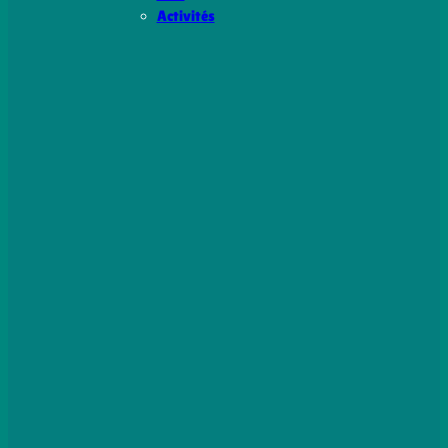
Activités