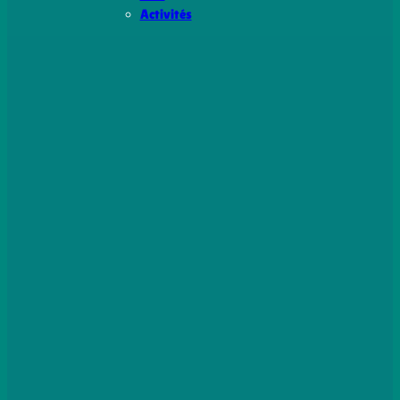
Activités